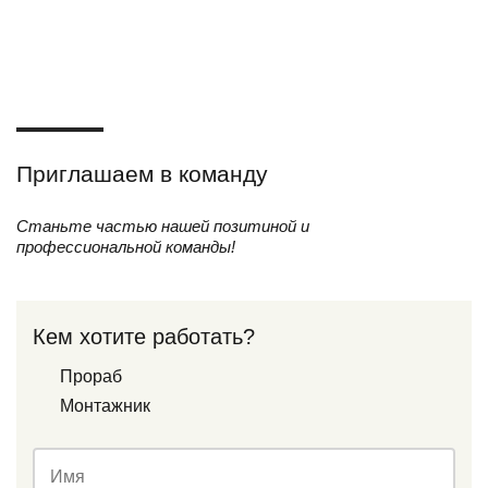
Приглашаем в команду
Станьте частью нашей позитиной и
профессиональной команды!
Кем хотите работать?
Прораб
Монтажник
Имя