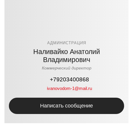
АДМИНИСТРАЦИЯ
Наливайко Анатолий
Владимирович
Коммерческий директор
+79203400868
ivanovodom-1@mail.ru
Написать сообщение