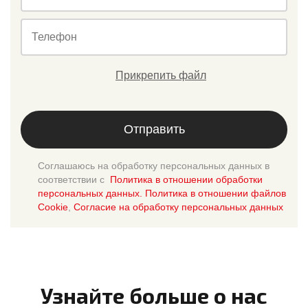
Телефон
Прикрепить файл
Отправить
Соглашаюсь на обработку персональных данных в
соответствии с
Политика в отношении обработки
персональных данных. Политика в отношении файлов
Cookie
,
Согласие на обработку персональных данных
Узнайте больше о нас