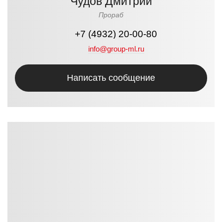
Чудов Дмитрий
Прораб
+7 (4932) 20-00-80
info@group-ml.ru
Написать сообщение