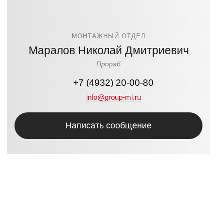
МОНТАЖНЫЙ ОТДЕЛ
Маралов Николай Дмитриевич
Прораб
+7 (4932) 20-00-80
info@group-ml.ru
Написать сообщение