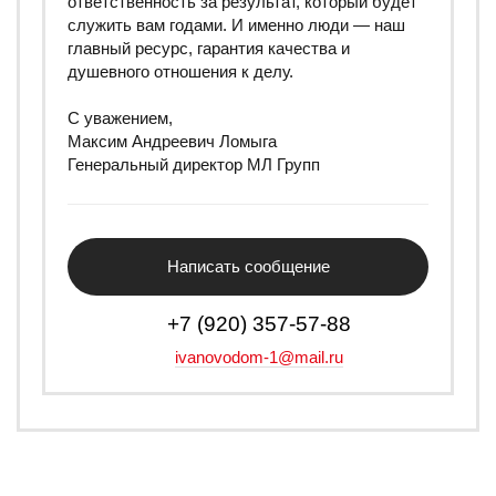
ответственность за результат, который будет
служить вам годами. И именно люди — наш
главный ресурс, гарантия качества и
душевного отношения к делу.
С уважением,
Максим Андреевич Ломыга
Генеральный директор МЛ Групп
Написать сообщение
+7 (920) 357-57-88
ivanovodom-1@mail.ru