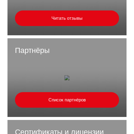
Читать отзывы
Партнёры
Список партнёров
Сертификаты и лицензии