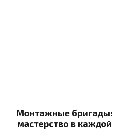
Монтажные бригады:
мастерство в каждой