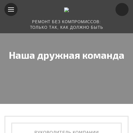
РЕМОНТ БЕЗ КОМПРОМИССОВ:
ТОЛЬКО ТАК, КАК ДОЛЖНО БЫТЬ
Наша дружная команда
РУКОВОДИТЕЛЬ КОМПАНИИ