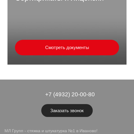
Смотреть документы
+7 (4932) 20-00-80
Заказать звонок
МЛ Групп - стяжка и штукатурка №1 в Иваново!