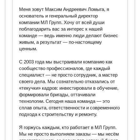
Меня зовут Максим Андреевич Ломыга, я
основатель и генеральный директор
компании МЛ Групп. Хочу от всей души
поблагодарить вас за интерес к нашей
команде — ведь именно люди делают бизнес
живым, а результат — по‑настоящему
ценным.
С 2003 года мы выстраивали компанию как
сообщество профессионалов, где каждый
специалист — не просто сотрудник, а мастер
своего дела. Мы сознательно отказались от
«текучки» кадров: инвестировали в обучение,
формировали бригады, оттачивали
технологии. Сегодня наша команда — это
сплав опыта, ответственности и современного
подхода к строительству и ремонту.
Я горжусь каждым, кто работает в МЛ Групп.
Мы не просто выполняем заказы — мы несём