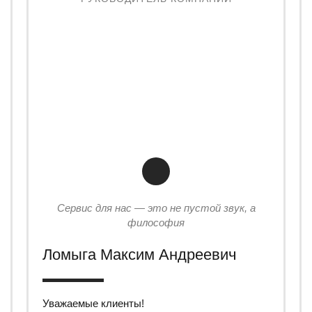
Сервис для нас — это не пустой звук, а
философия
Ломыга Максим Андреевич
Уважаемые клиенты!