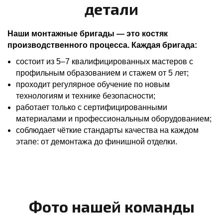
детали
Наши монтажные бригады — это костяк
производственного процесса. Каждая бригада:
состоит из 5–7 квалифицированных мастеров с
профильным образованием и стажем от 5 лет;
проходит регулярное обучение по новым
технологиям и технике безопасности;
работает только с сертифицированными
материалами и профессиональным оборудованием;
соблюдает чёткие стандарты качества на каждом
этапе: от демонтажа до финишной отделки.
Фото нашей команды