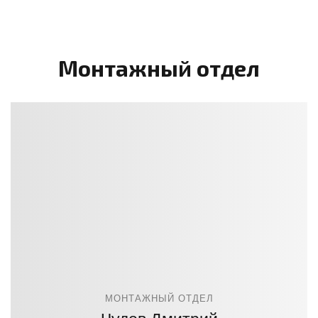
Монтажный отдел
МОНТАЖНЫЙ ОТДЕЛ