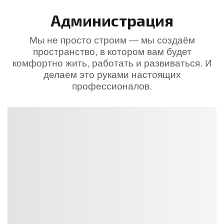
Администрация
Мы не просто строим — мы создаём
пространство, в котором вам будет
комфортно жить, работать и развиваться. И
делаем это руками настоящих
профессионалов.