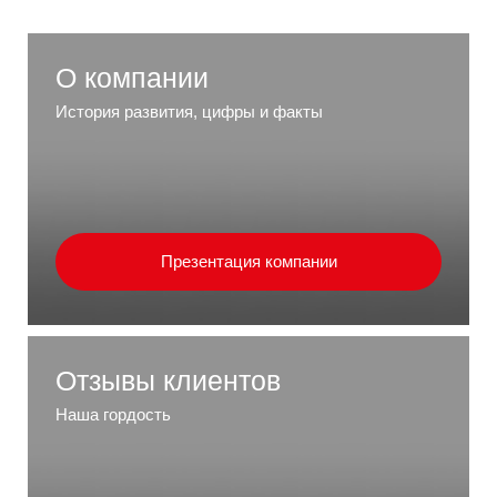
О компании
История развития, цифры и факты
Презентация компании
Отзывы клиентов
Наша гордость