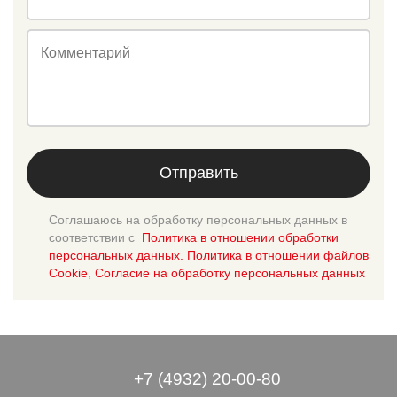
Комментарий
Отправить
Соглашаюсь на обработку персональных данных в
соответствии с
Политика в отношении обработки
персональных данных. Политика в отношении файлов
Cookie
,
Согласие на обработку персональных данных
+7 (4932) 20-00-80