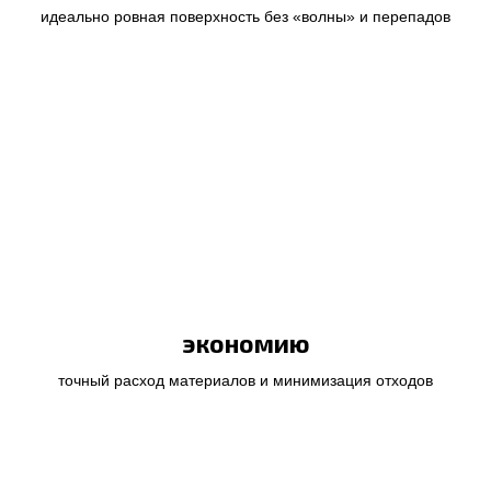
идеально ровная поверхность без «волны» и перепадов
экономию
точный расход материалов и минимизация отходов