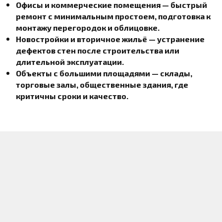
Офисы и коммерческие помещения — быстрый
ремонт с минимальным простоем, подготовка к
монтажу перегородок и облицовке.
Новостройки и вторичное жильё — устранение
дефектов стен после строительства или
длительной эксплуатации.
Объекты с большими площадями — склады,
торговые залы, общественные здания, где
критичны сроки и качество.