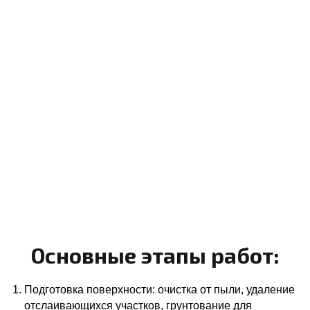
Основные этапы работ:
Подготовка поверхности: очистка от пыли, удаление
отслаивающихся участков, грунтование для