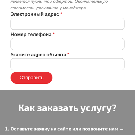
является публичной офертой. Окончательную
стоимость уточняйте у менеджера
Электронный адрес
*
Номер телефона
*
Укажите адрес объекта
*
Как заказать услугу?
Оставьте заявку на сайте или позвоните нам —