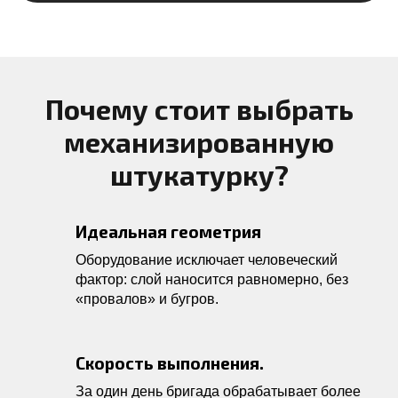
Почему стоит выбрать
механизированную
штукатурку?
Идеальная геометрия
Оборудование исключает человеческий
фактор: слой наносится равномерно, без
«провалов» и бугров.
Скорость выполнения.
За один день бригада обрабатывает более