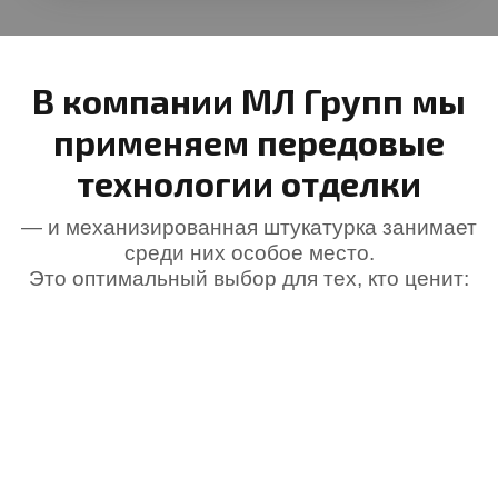
В компании МЛ Групп мы
применяем передовые
технологии отделки
— и механизированная штукатурка занимает
среди них особое место.
Это оптимальный выбор для тех, кто ценит: