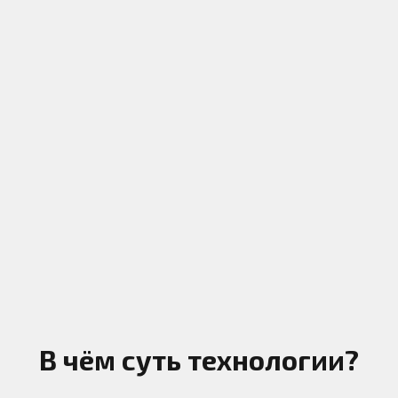
В чём суть технологии?