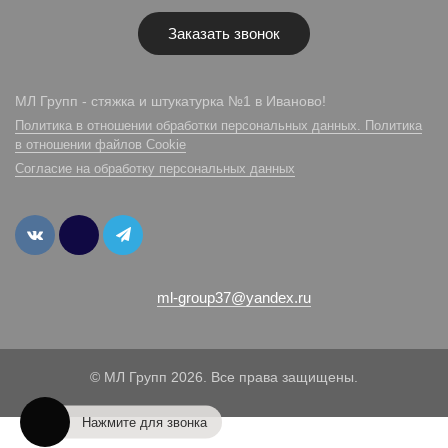
Заказать звонок
МЛ Групп - стяжка и штукатурка №1 в Иваново!
Политика в отношении обработки персональных данных. Политика
в отношении файлов Cookie
Согласие на обработку персональных данных
ml-group37@yandex.ru
© МЛ Групп 2026. Все права защищены.
Нажмите для звонка