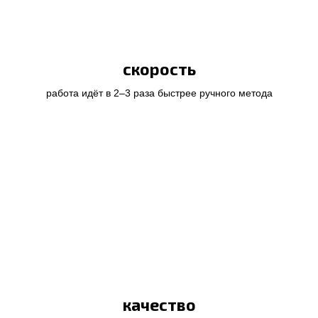
скорость
работа идёт в 2–3 раза быстрее ручного метода
качество