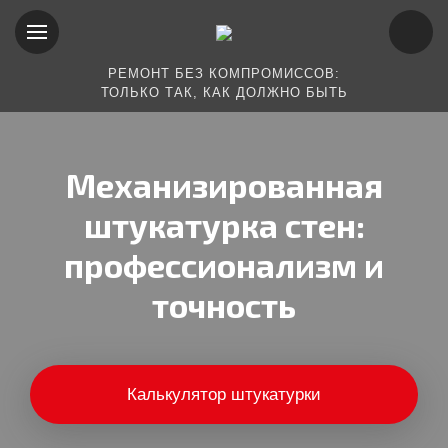
РЕМОНТ БЕЗ КОМПРОМИССОВ:
ТОЛЬКО ТАК, КАК ДОЛЖНО БЫТЬ
Механизированная
штукатурка стен:
профессионализм и
точность
Калькулятор штукатурки