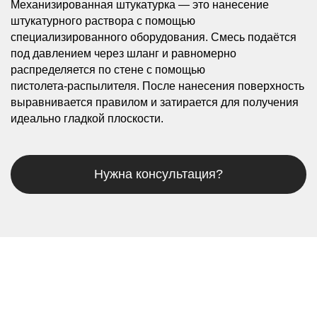
Механизированная штукатурка — это нанесение
штукатурного раствора с помощью
специализированного оборудования. Смесь подаётся
под давлением через шланг и равномерно
распределяется по стене с помощью
пистолета‑распылителя. После нанесения поверхность
выравнивается правилом и затирается для получения
идеально гладкой плоскости.
Нужна консультация?