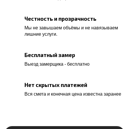
Честность и прозрачность
Мы не завышаем объёмы и не навязываем
лишние услуги.
Бесплатный замер
Выезд замерщика - бесплатно
Нет скрытых платежей
Вся смета и конечная цена известна заранее