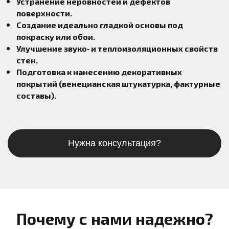
Устранение неровностей и дефектов
поверхности.
Создание идеально гладкой основы под
покраску или обои.
Улучшение звуко‑ и теплоизоляционных свойств
стен.
Подготовка к нанесению декоративных
покрытий (венецианская штукатурка, фактурные
составы).
Нужна консультация?
Почему с нами надежно?