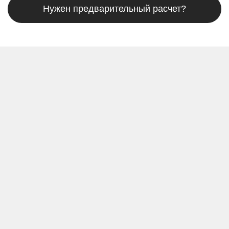
Нужен предварительный расчет?