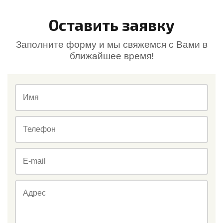
Оставить заявку
Заполните форму и мы свяжемся с Вами в
ближайшее время!
Имя
Телефон
E-mail
Адрес