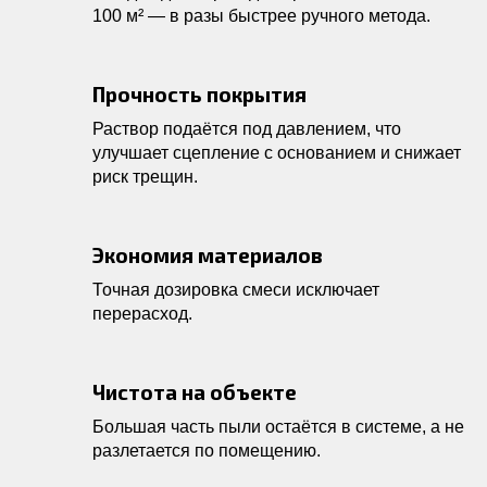
100 м² — в разы быстрее ручного метода.
Прочность покрытия
Раствор подаётся под давлением, что
улучшает сцепление с основанием и снижает
риск трещин.
Экономия материалов
Точная дозировка смеси исключает
перерасход.
Чистота на объекте
Большая часть пыли остаётся в системе, а не
разлетается по помещению.