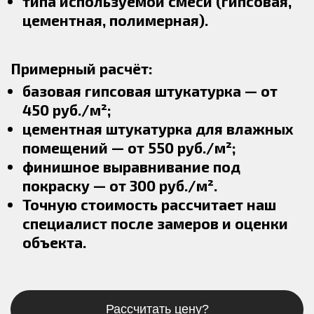
типа используемой смеси (гипсовая,
цементная, полимерная).
Примерный расчёт:
базовая гипсовая штукатурка — от
450 руб./м²;
цементная штукатурка для влажных
помещений — от 550 руб./м²;
финишное выравнивание под
покраску — от 300 руб./м².
Точную стоимость рассчитает наш
специалист после замеров и оценки
объекта.
Рассчитать цену?