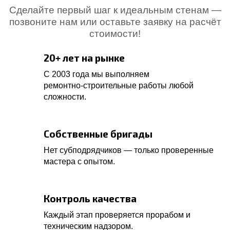
Сделайте первый шаг к идеальным стенам —
позвоните нам или оставьте заявку на расчёт
стоимости!
20+ лет на рынке
С 2003 года мы выполняем
ремонтно‑строительные работы любой
сложности.
Собственные бригады
Нет субподрядчиков — только проверенные
мастера с опытом.
Контроль качества
Каждый этап проверяется прорабом и
техническим надзором.