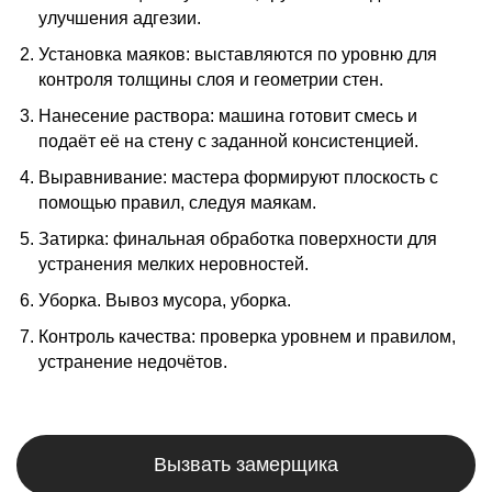
улучшения адгезии.
Установка маяков: выставляются по уровню для
контроля толщины слоя и геометрии стен.
Нанесение раствора: машина готовит смесь и
подаёт её на стену с заданной консистенцией.
Выравнивание: мастера формируют плоскость с
помощью правил, следуя маякам.
Затирка: финальная обработка поверхности для
устранения мелких неровностей.
Уборка. Вывоз мусора, уборка.
Контроль качества: проверка уровнем и правилом,
устранение недочётов.
Вызвать замерщика