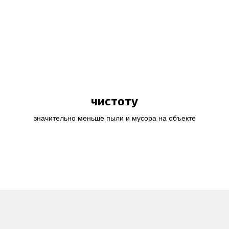
чистоту
значительно меньше пыли и мусора на объекте