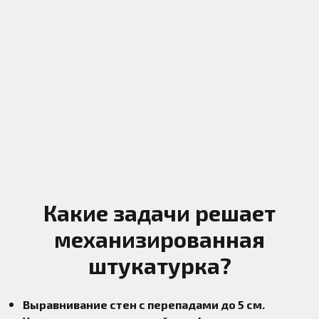
Какие задачи решает
механизированная
штукатурка?
Выравнивание стен с перепадами до 5 см.