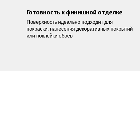
Готовность к финишной отделке
Поверхность идеально подходит для
покраски, нанесения декоративных покрытий
или поклейки обоев