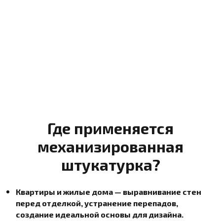
Где применяется
механизированная
штукатурка?
Квартиры и жилые дома — выравнивание стен
перед отделкой, устранение перепадов,
создание идеальной основы для дизайна.