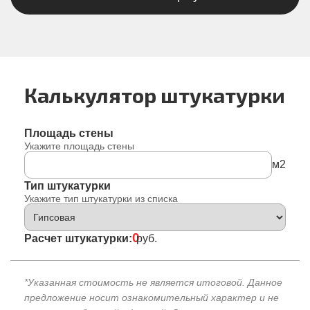
Калькулятор штукатурки
Площадь стены
Укажите площадь стены
м2
Тип штукатурки
Укажите тип штукатурки из списка
0
Расчет штукатурки:
руб.
*Указанная стоимость не является итоговой. Данное
предложение носит ознакомительный характер и не