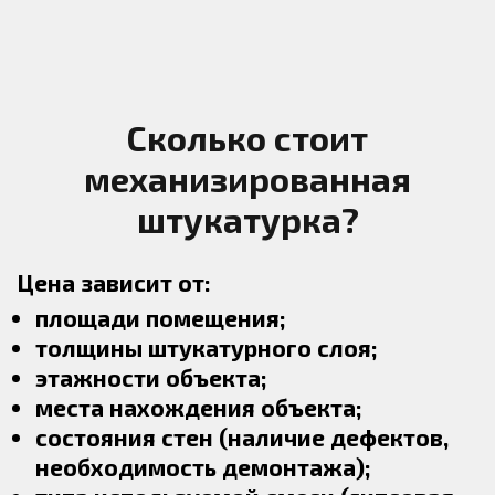
Сколько стоит
механизированная
штукатурка?
Цена зависит от:
площади помещения;
толщины штукатурного слоя;
этажности объекта;
места нахождения объекта;
состояния стен (наличие дефектов,
необходимость демонтажа);