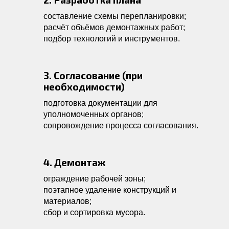
составление схемы перепланировки;
расчёт объёмов демонтажных работ;
подбор технологий и инструментов.
3. Согласование (при
необходимости)
подготовка документации для
уполномоченных органов;
сопровождение процесса согласования.
4. Демонтаж
ограждение рабочей зоны;
поэтапное удаление конструкций и
материалов;
сбор и сортировка мусора.