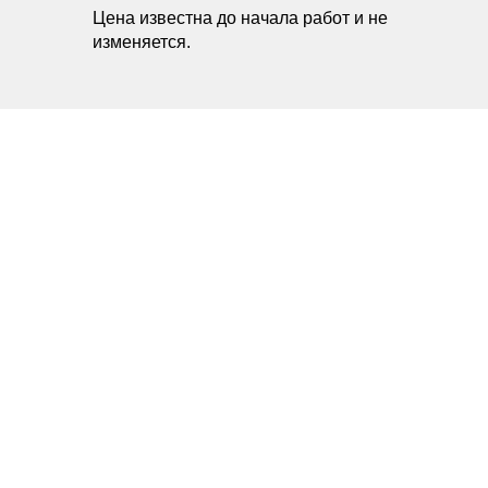
Цена известна до начала работ и не
изменяется.