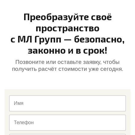
Преобразуйте своё
пространство
с МЛ Групп — безопасно,
законно и в срок!
Позвоните или оставьте заявку, чтобы
получить расчёт стоимости уже сегодня.
Имя
Телефон