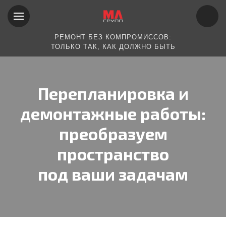
РЕМОНТ БЕЗ КОМПРОМИССОВ:
ТОЛЬКО ТАК, КАК ДОЛЖНО БЫТЬ
Перепланировка и
демонтажные работы:
преобразуем
пространство
под ваши задачам