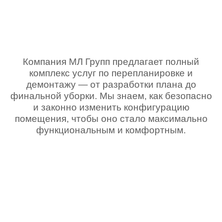
Компания МЛ Групп предлагает полный
комплекс услуг по перепланировке и
демонтажу — от разработки плана до
финальной уборки. Мы знаем, как безопасно
и законно изменить конфигурацию
помещения, чтобы оно стало максимально
функциональным и комфортным.