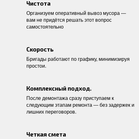
Чистота
Организуем оперативный вывоз мусора —
вам не придётся решать этот вопрос
самостоятельно
Скорость
Бригады работают по графику, минимизируя
простои.
Комплексный подход.
После демонтажа сразу приступаем к
следующим этапам ремонта — без задержек и
лишних переговоров.
Четкая смета