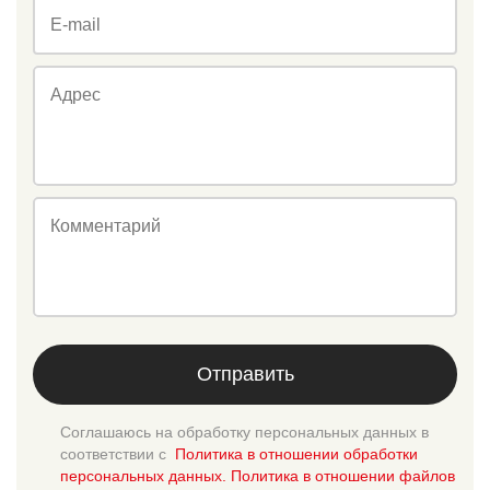
E-mail
Адрес
Комментарий
Отправить
Соглашаюсь на обработку персональных данных в
соответствии с
Политика в отношении обработки
персональных данных. Политика в отношении файлов