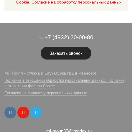
Cookie
,
Согласие на обработку персональных данных
+7 (4932) 20-00-80
Заказать звонок
МЛ Групп - стяжка и штукатурка №1 в Иваново!
Политика в отношении обработки персональных данных. Политика
в отношении файлов Cookie
Согласие на обработку персональных данных
ml-group37@yandex.ru