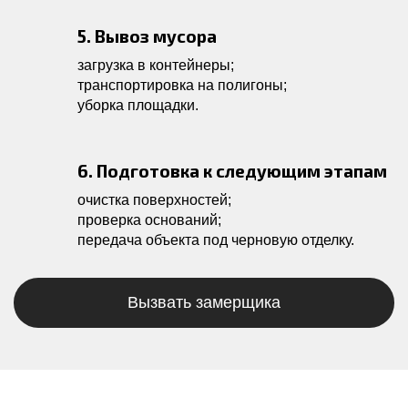
5. Вывоз мусора
загрузка в контейнеры;
транспортировка на полигоны;
уборка площадки.
6. Подготовка к следующим этапам
очистка поверхностей;
проверка оснований;
передача объекта под черновую отделку.
Вызвать замерщика