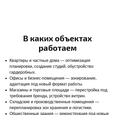
В каких объектах
работаем
Квартиры и частные дома — оптимизация
планировки, создание студий, обустройство
гардеробных.
Офисы и бизнес‑помещения — зонирование,
адаптация под новый формат работы.
Магазины и торговые площади — перестройка под
требования бренда, устройство витрин.
Складские и производственные помещения —
перепланировка зон хранения и логистики.
Общественные здания — реконструкция под новые