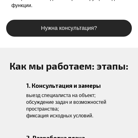
функции.
Нужна консультация?
Как мы работаем: этапы:
1. Консультация и замеры
выезд специалиста на объект;
обсуждение задач и возможностей
пространства;
фиксация исходных условий.
2. Разработка плана