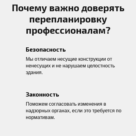
Почему важно доверять
перепланировку
профессионалам?
Безопасность
Мы отличаем несущие конструкции от
ненесущих и не нарушаем целостность
здания.
Законность
Поможем согласовать изменения в
надзорных органах, если это требуется по
нормативам.