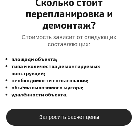
Сколько стоит
перепланировка и
демонтаж?
Стоимость зависит от следующих
составляющих:
площади объекта;
типа и количества демонтируемых
конструкций;
необходимости согласования;
объёма вывозимого мусора;
удалённости объекта.
Запросить расчет цены