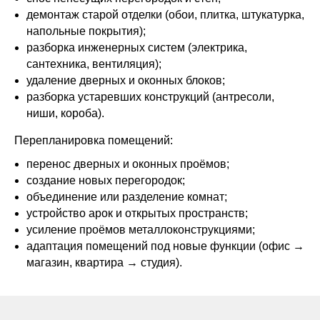
демонтаж старой отделки (обои, плитка, штукатурка,
напольные покрытия);
разборка инженерных систем (электрика,
сантехника, вентиляция);
удаление дверных и оконных блоков;
разборка устаревших конструкций (антресоли,
ниши, короба).
Перепланировка помещений:
перенос дверных и оконных проёмов;
создание новых перегородок;
объединение или разделение комнат;
устройство арок и открытых пространств;
усиление проёмов металлоконструкциями;
адаптация помещений под новые функции (офис →
магазин, квартира → студия).