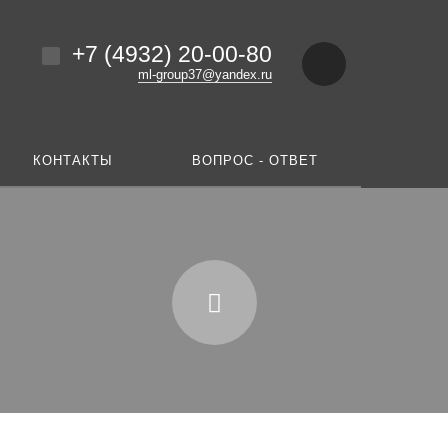
+7 (4932) 20-00-80
ml-group37@yandex.ru
КОНТАКТЫ
ВОПРОС - ОТВЕТ