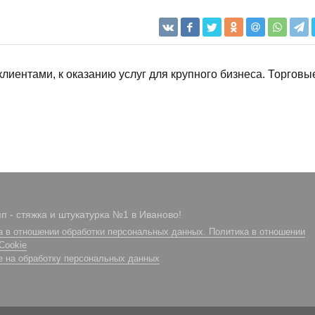
лиентами, к оказанию услуг для крупного бизнеса. Торговы
п - стяжка и штукатурка №1 в Иваново!
а в отношении обработки персональных данных. Политика в отношении
Cookie
е на обработку персональных данных